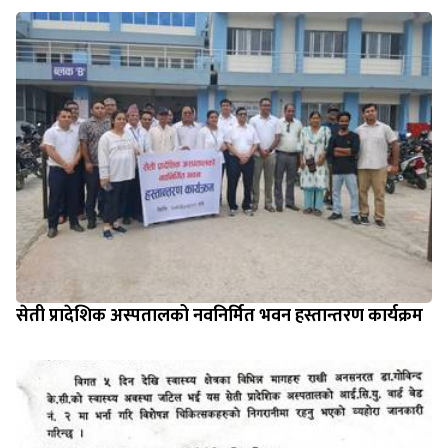
सेती प्रादेशिक अस्पतालको नवनिर्मित भवन हस्तान्तरण कार्यक्रम