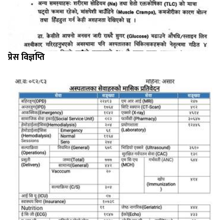
प्रेस विज्ञप्ति