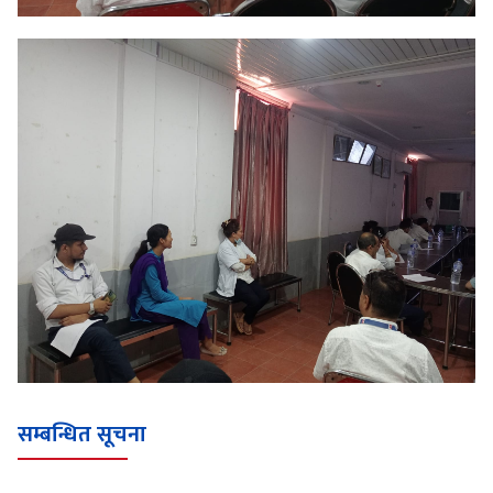
सम्बन्धित सूचना