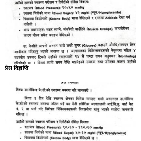
प्रेस विज्ञप्ति