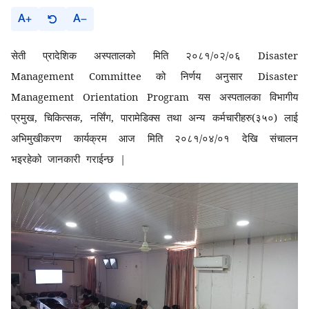
A
A
सेती प्रादेशिक अस्पतालको मिति २०८१/०२/०६ Disaster
Management Committee को निर्णय अनुसार Disaster
Management Orientation Program यस अस्पतालका विभागीय
प्रमुख, चिकित्सक, नर्सिंग, पारामेडिक्स तथा अन्य कर्मचारीहरु(३५०) लाई
अभिमुखीकरण कार्यक्रम आज मिति २०८१/०४/०१ देखि संचालन
भइरहेको जानकारी गराईन्छ |