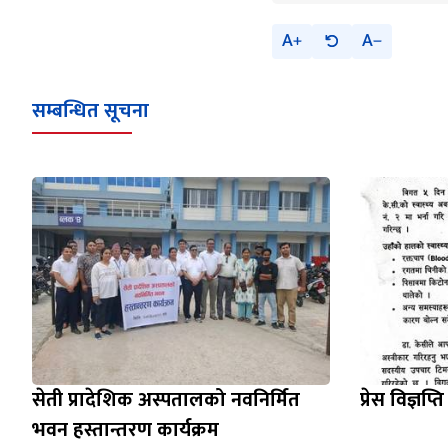
A
A
सम्बन्धित सूचना
सेती प्रादेशिक अस्पतालको नवनिर्मित
प्रेस विज्ञप्ति
भवन हस्तान्तरण कार्यक्रम