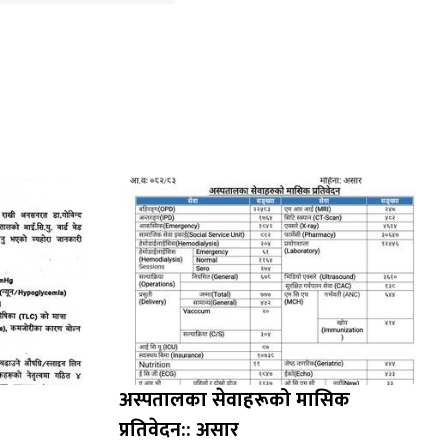
अस्पतालका सेवाहरूको मासिक
प्रतिवेदन:: असार