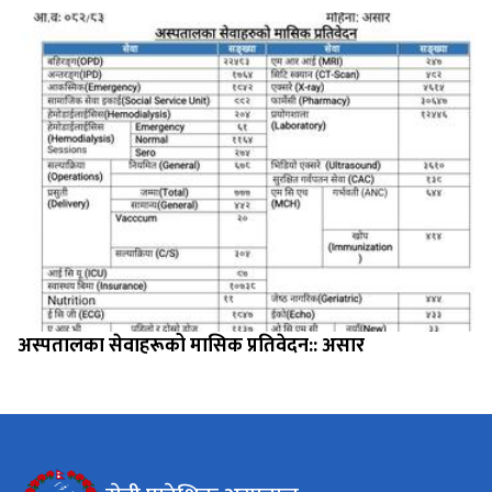
अस्पतालका सेवाहरूको मासिक प्रतिवेदन:: असार