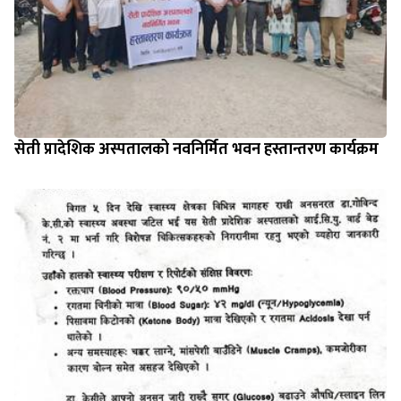
सेती प्रादेशिक अस्पतालको नवनिर्मित भवन हस्तान्तरण कार्यक्रम