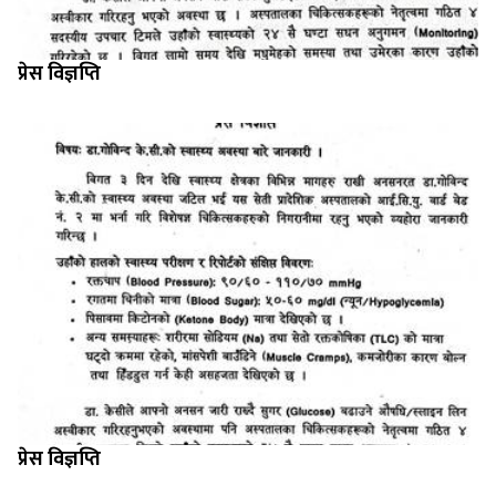
प्रेस विज्ञप्ति
प्रेस विज्ञप्ति