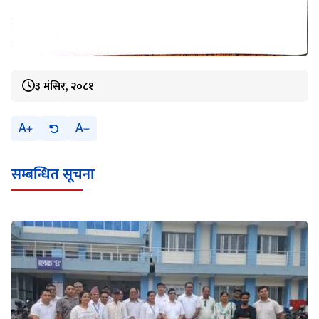
३ मंसिर, २०८१
A
A
सम्बन्धित सूचना