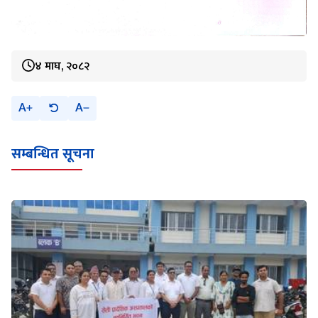
४ माघ, २०८२
A
A
सम्बन्धित सूचना