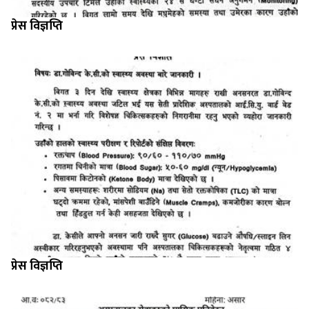
प्रेस विज्ञप्ति
प्रेस विज्ञप्ति