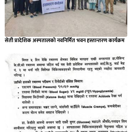
सेती प्रादेशिक अस्पतालको नवनिर्मित भवन हस्तान्तरण कार्यक्रम