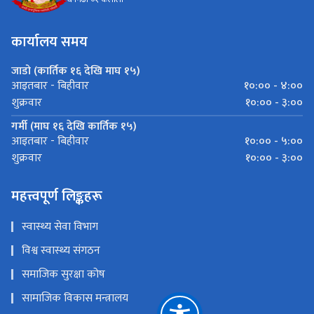
कार्यालय समय
जाडो (कार्तिक १६ देखि माघ १५)
१०:०० - ४:००
आइतबार - बिहीवार
१०:०० - ३:००
शुक्रवार
गर्मी (माघ १६ देखि कार्तिक १५)
१०:०० - ५:००
आइतबार - बिहीवार
१०:०० - ३:००
शुक्रवार
महत्त्वपूर्ण लिङ्कहरू
स्वास्थ्य सेवा विभाग
विश्व स्वास्थ्य संगठन
समाजिक सुरक्षा कोष
सामाजिक विकास मन्त्रालय